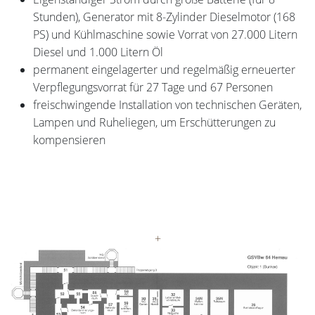
Stunden), Generator mit 8-Zylinder Dieselmotor (168
PS) und Kühlmaschine sowie Vorrat von 27.000 Litern
Diesel und 1.000 Litern Öl
permanent eingelagerter und regelmäßig erneuerter
Verpflegungsvorrat für 27 Tage und 67 Personen
freischwingende Installation von technischen Geräten,
Lampen und Ruheliegen, um Erschütterungen zu
kompensieren
+