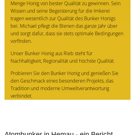
Menge Honig von bester Qualität zu gewinnen. Sein
Wissen und seine Begeisterung für die Imkerei
tragen wesentlich zur Qualität des Bunker Honigs
bei. Michael pflegt die Bienen das ganze Jahr über
und sorgt dafür, dass sie stets optimale Bedingungen
vorfinden.
Unser Bunker Honig aus Rieb steht für
Nachhaltigkeit, Regionalität und höchste Qualität.
Probieren Sie den Bunker Honig und genießen Sie
den Geschmack eines besonderen Projekts, das
Tradition und moderne Umweltverantwortung
verbindet.
Atombunker in Hemau - ein Bericht