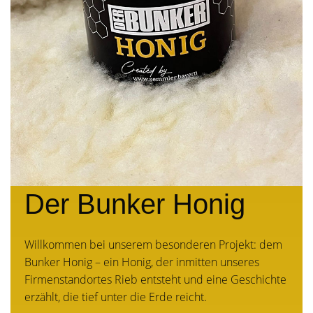
Der Bunker Honig
Willkommen bei unserem besonderen Projekt: dem
Bunker Honig – ein Honig, der inmitten unseres
Firmenstandortes Rieb entsteht und eine Geschichte
erzählt, die tief unter die Erde reicht.