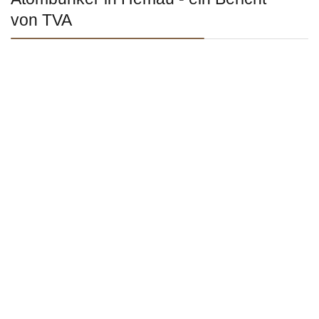
von TVA