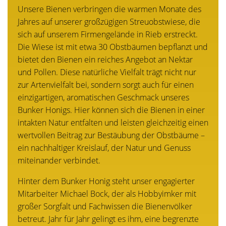
Unsere Bienen verbringen die warmen Monate des
Jahres auf unserer großzügigen Streuobstwiese, die
sich auf unserem Firmengelände in Rieb erstreckt.
Die Wiese ist mit etwa 30 Obstbäumen bepflanzt und
bietet den Bienen ein reiches Angebot an Nektar
und Pollen. Diese natürliche Vielfalt trägt nicht nur
zur Artenvielfalt bei, sondern sorgt auch für einen
einzigartigen, aromatischen Geschmack unseres
Bunker Honigs. Hier können sich die Bienen in einer
intakten Natur entfalten und leisten gleichzeitig einen
wertvollen Beitrag zur Bestäubung der Obstbäume –
ein nachhaltiger Kreislauf, der Natur und Genuss
miteinander verbindet.
Hinter dem Bunker Honig steht unser engagierter
Mitarbeiter Michael Bock, der als Hobbyimker mit
großer Sorgfalt und Fachwissen die Bienenvölker
betreut. Jahr für Jahr gelingt es ihm, eine begrenzte