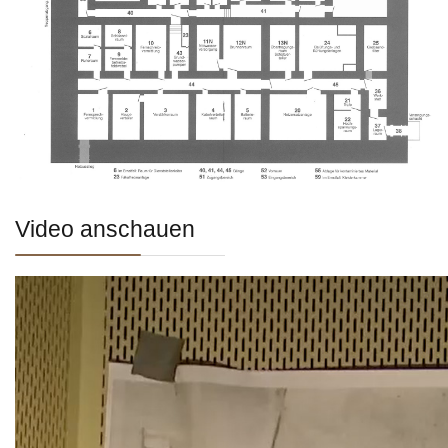
Video anschauen